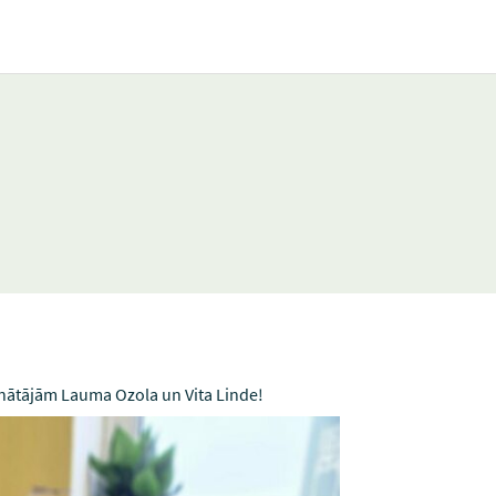
nātājām Lauma Ozola un Vita Linde!