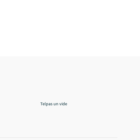
Telpas un vide