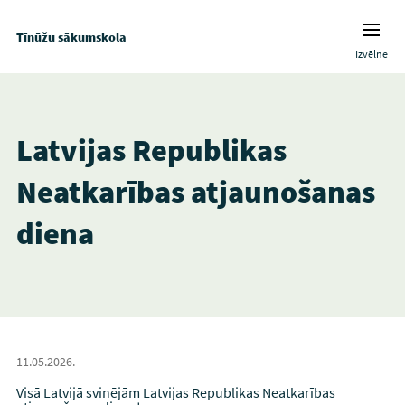
Tīnūžu sākumskola
Izvēlne
Latvijas Republikas
Neatkarības atjaunošanas
diena
11.05.2026.
Visā Latvijā svinējām Latvijas Republikas Neatkarības