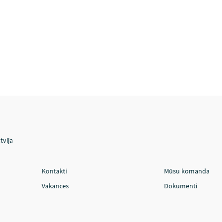
tvija
Kontakti
Mūsu komanda
Vakances
Dokumenti