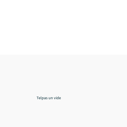
Telpas un vide