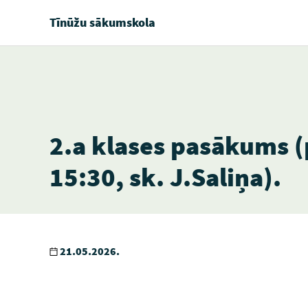
Tīnūžu sākumskola
2.a klases pasākums (
15:30, sk. J.Saliņa).
21.05.2026.