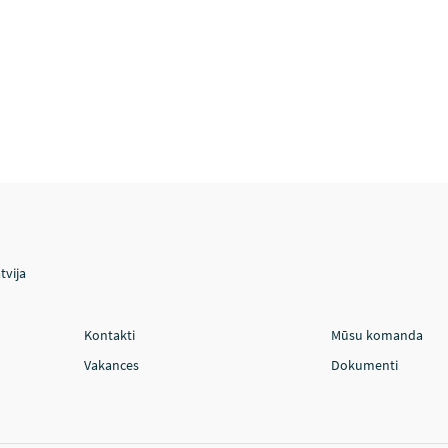
tvija
Kontakti
Mūsu komanda
Vakances
Dokumenti