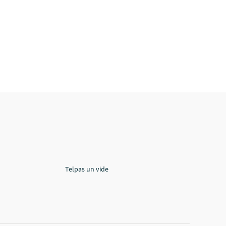
Telpas un vide