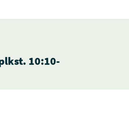
plkst. 10:10-