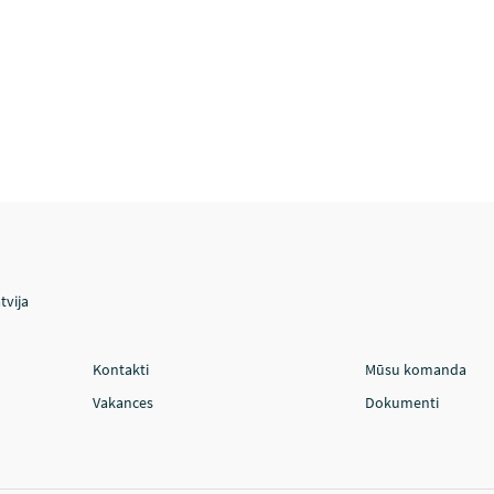
tvija
Kontakti
Mūsu komanda
Vakances
Dokumenti