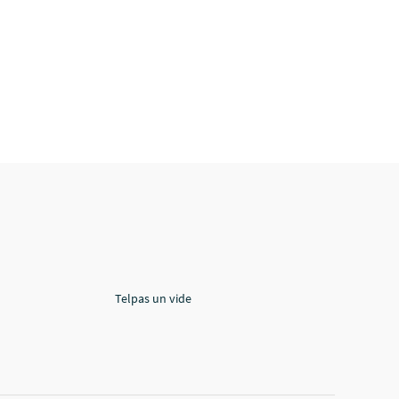
Telpas un vide