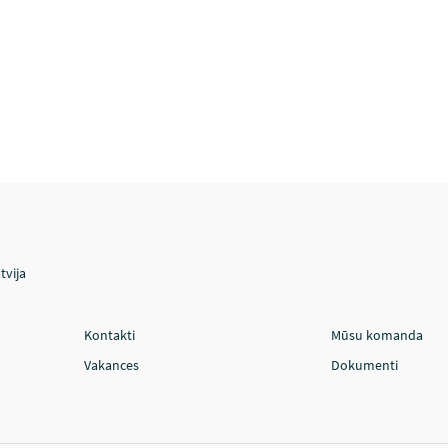
tvija
Kontakti
Mūsu komanda
Vakances
Dokumenti