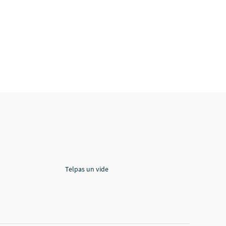
Telpas un vide